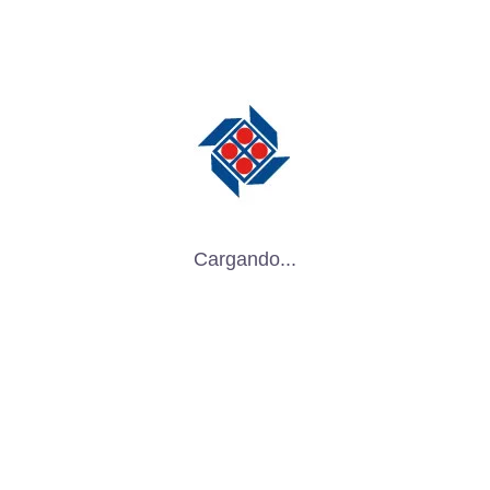
Cargando...