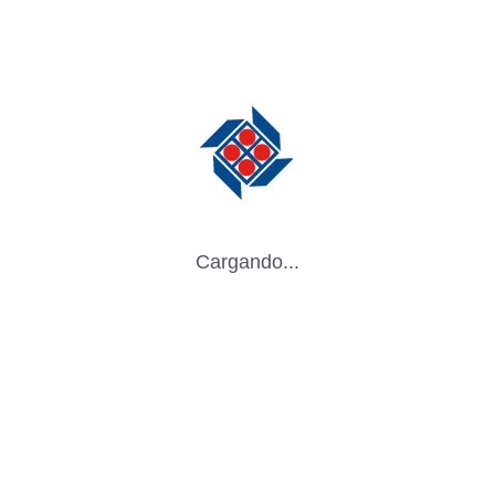
Cargando...