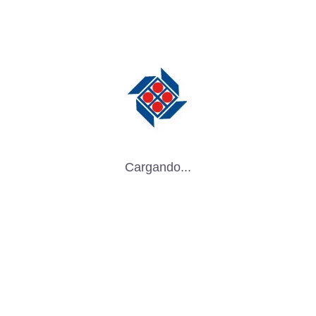
Cargando...