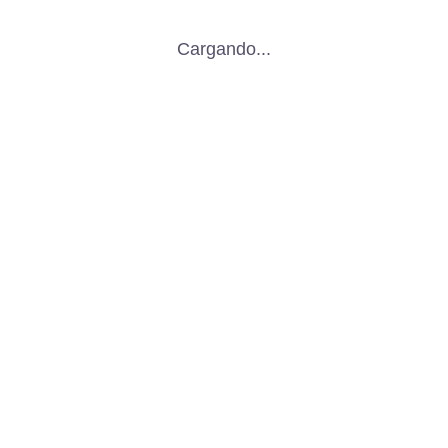
Cargando...
Recientes